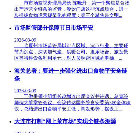
市市场监视办理局局长 陈晓丹：第一个聚焦是食物
出产运营全链条的监管，餐饮门店这些沉点场合，进一
步提拔食物运营规范化的程度；第三个聚焦是文明...
市场监管部分保障节日市场平安
2026-03-09
临夏州市场监管局以沉点区域、沉点行业、主要环
节为沉点，深切加气坐、供暖公司、逛乐场合、旅逛景
区等特种设备利用单元，对人员稠密区域的电梯、...
海关总署：要进一步强化进出口食物平安全链
条
2026-03-09
工做带领小组组长赵增连出席会议并讲话。总查验
师倪大航掌管会议。会议传达国务院食安委第3次全体味
议，总结进出口食物平安工做，阐发形势，摆设工...
大连市打制“网上菜市场”实现全链条溯源