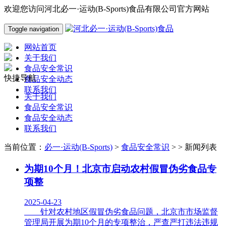
欢迎您访问河北必一·运动(B-Sports)食品有限公司官方网站
Toggle navigation
网站首页
关于我们
食品安全常识
快捷导航
食品安全动态
联系我们
关于我们
食品安全常识
食品安全动态
联系我们
当前位置：
必一·运动(B-Sports)
>
食品安全常识
> > 新闻列表
为期10个月！北京市启动农村假冒伪劣食品专
项整
2025-04-23
针对农村地区假冒伪劣食品问题，北京市市场监督
管理局开展为期10个月的专项整治，严查严打违法违规