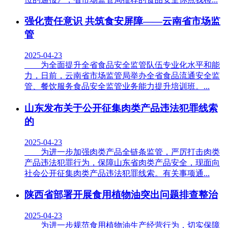
强化责任意识 共筑食安屏障——云南省市场监
管
2025-04-23
为全面提升全省食品安全监管队伍专业化水平和能
力，日前，云南省市场监管局举办全省食品流通安全监
管、餐饮服务食品安全监管业务能力提升培训班。...
山东发布关于公开征集肉类产品违法犯罪线索
的
2025-04-23
为进一步加强肉类产品全链条监管，严厉打击肉类
产品违法犯罪行为，保障山东省肉类产品安全，现面向
社会公开征集肉类产品违法犯罪线索。有关事项通...
陕西省部署开展食用植物油突出问题排查整治
2025-04-23
为进一步规范食用植物油生产经营行为，切实保障