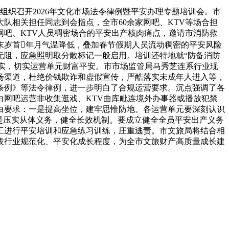
织召开2026年文化市场法令律例暨平安办理专题培训会。市
队相关担任同志到会指点，全市60余家网吧、KTV等场合担
吧、KTV人员稠密场合的平安出产核肉痛点，邀请市消防救
末岁首年月气温降低，叠加春节假期人员流动稠密的平安风险
无阻，应急照明取分散标记一般启用。培训还特地就“防备消防
核实，切实运营单元财富平安。市市场监管局马秀芝连系行业现
扬渠道，杜绝价钱欺诈和虚假宣传，严酷落实未成年人进入等，
条例》等法令律例，进一步明白了合规运营要求。沉点强调了各
网吧运营非收集逛戏、KTV曲库毗连境外办事器或播放犯禁
白要求：一是提高坐位，建牢思惟防地。各运营单元要深刻认识
是压实从体义务，健全长效机制。要成立健全全员平安出产义务
工进行平安培训和应急练习训练，庄重逃责。市文旅局将结合相
拔行业规范化、平安化成长程度，为全市文旅财产高质量成长建