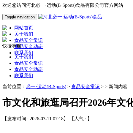
欢迎您访问河北必一·运动(B-Sports)食品有限公司官方网站
Toggle navigation
网站首页
关于我们
食品安全常识
快捷导航
食品安全动态
联系我们
关于我们
食品安全常识
食品安全动态
联系我们
当前位置：
必一·运动(B-Sports)
>
食品安全常识
> > 新闻内容
市文化和旅逛局召开2026年文
【发布时间 : 2026-03-11 07:18】 【人气 :
】