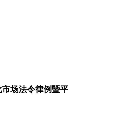
化市场法令律例暨平