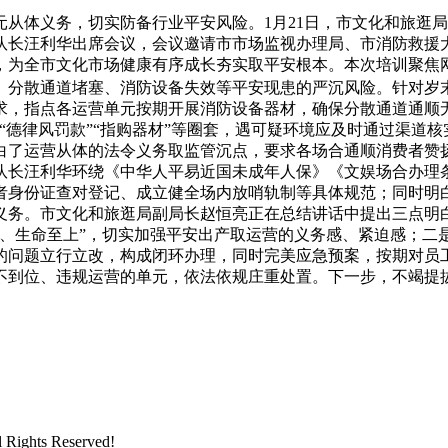
义务，切实防备行业平安风险。1月21日，市文化和旅逛局组
长汪利华出席会议，会议邀请市市场监视办理局、市消防救援大
，为全市文化市场健康有序成长夯实取平安根本。本次培训聚焦网
、分散通道堵塞、消防设备失效等平安现患的严沉风险。针对岁
求，指点各运营单元按期开展消防设备器材，确保分散通道通顺
“德律风罚款”“指购器材”等圈套，遇可疑环境应及时通过渠道
白了运营从体的法令义务取监管沉点，要求各场合通顺消费者赞
队长汪利华环绕《中华人平易近国未成年人保》《文娱场合办理
者身份证查对登记、成立健全场内放哨轨制等具体规范；同时明白
义务。市文化和旅逛局副局长赵恒亮正在总结讲话中提出三点明
上、生命至上”，切实加强平安出产取运营的义务感、紧迫感；二
的问题立行立改，构成闭环办理，同时完美应急预案，按期对员
不到位、违规运营的单元，依法依规庄重处置。下一步，不竭提
ghts Reserved!