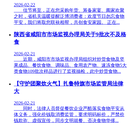
2026-02-22
佳节将至，正在您采购年货、筹备家宴、阖家欢聚
之时，省机关温暖提醒泛博消费者：欢度节日勿忘食物
平安，我们将取您联袂相帮，共创食安家园。 正在...
陕西省咸阳市市场监视办理局关于9批次不及格
食
2026-02-21
近期，咸阳市市场监视办理局组织对炒货食物及坚
果成品、餐饮食物、调味品、食用农产物、速冻食物5大
类食物109批次样品进行了监视抽检，此中炒货食物...
【守护团聚炊火气】扎鲁特旗市场监管局法律
大
2026-02-21
同时，法律人员督促餐饮企业严酷落实食物平安从
体义务，强化价钱取消费监管，要求明码标价，严禁价
钱欺诈、虚假宣传，同步文明就餐、否决食物华侈...