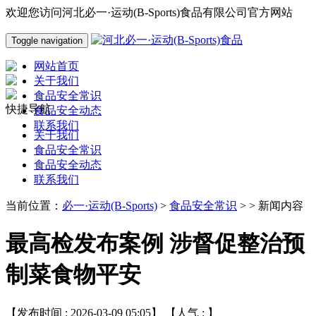
欢迎您访问河北必一·运动(B-Sports)食品有限公司官方网站
Toggle navigation
网站首页
关于我们
食品安全常识
快捷导航
食品安全动态
联系我们
关于我们
食品安全常识
食品安全动态
联系我们
当前位置：
必一·运动(B-Sports)
>
食品安全常识
> > 新闻内容
最高检发布案例 涉督促整治预
制菜食物平安
【发布时间 : 2026-03-09 05:05】 【人气 :
】