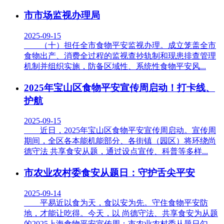
市市场监视办理局
2025-09-15
（十）担任全市食物平安监视办理。成立笼盖全市
食物出产、消费全过程的监视查抄轨制和现患排查管理
机制并组织实施，防备区域性、系统性食物平安风...
2025年宝山区食物平安宣传周启动！打卡线、
护航
2025-09-15
近日，2025年宝山区食物平安宣传周启动。宣传周
期间，全区各本能机能部分、各街镇（园区）将环绕尚
德守法 共享食安从题，通过设点宣传、科普等多样...
市农业农村委食安从题日：守护舌尖平安
2025-09-14
平易近以食为天，食以安为先。守住食物平安防
地，才能让吃得。今天，以 尚德守法、共享食安为从题
的2025上海食物平安宣传周：市农业农村委从题日勾...