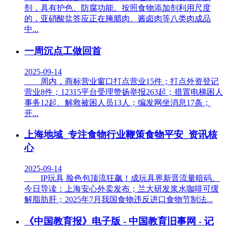
剂，具有护色、防腐功能。按照食物添加剂利用尺度
的，亚硝酸盐答应正在腌腊肉、酱卤肉等八类肉成品
中...
一周沉点工做回首
2025-09-14
周内，商标营业窗口打点营业15件；打点外资登记
营业8件；12315平台受理赞扬举报263起；措置电梯困人
事务12起、解救被困人员13人；编发网坐消息17条；
开...
上海地域_专注食物行业鞭策食物平安_资讯核
心
2025-09-14
IP玩具 脸色包顶流狂飙！成玩具界新晋流量暗码。
今日导读：上海安心外卖发布；兰大研发浆水咖啡可缓
解脂肪肝；2025年7月我国食物违反进口食物节制法...
《中国教育报》电子版 - 中国教育旧事网 - 记