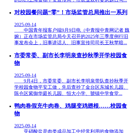
对校园餐问题“零”！市场监管总局推出一系列
2025-09-14
中国青年报客户端9月9日电（中青报中青网记者 魏
婉）正在市场监管总局今天召开的2025年三季度例行旧
事发布会上，旧事讲话人、旧事宣传司司长王秋苹暗...
市委常委、副市长李明泉查抄秋季开学校园食
物
2025-09-14
9月4日，市委常委、副市长李明泉带队查抄秋季开
学校园食物平安工做，先后查抄了金台区东城长儿园、
陈仓区紫御华庭长儿园、恒大小学、虢镇中学食堂...
鸭肉卷假充牛肉卷、鸡腿变鸡翅根……校园食
物
2025-09-14
亚硝酸盐是肉类成品加工中经常利用的食物添加