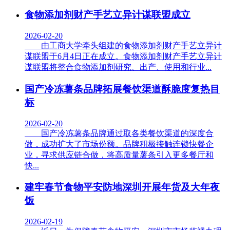
食物添加剂财产手艺立异计谋联盟成立
2026-02-20
由工商大学牵头组建的食物添加剂财产手艺立异计
谋联盟于6月4日正在成立。食物添加剂财产手艺立异计
谋联盟将整合食物添加剂研究、出产、使用和行业...
国产冷冻薯条品牌拓展餐饮渠道酥脆度复热目
标
2026-02-20
国产冷冻薯条品牌通过取各类餐饮渠道的深度合
做，成功扩大了市场份额。品牌积极接触连锁快餐企
业，寻求供应链合做，将高质量薯条引入更多餐厅和
快...
建牢春节食物平安防地深圳开展年货及大年夜
饭
2026-02-19