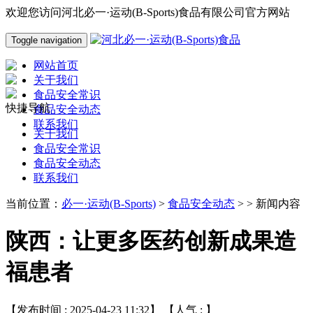
欢迎您访问河北必一·运动(B-Sports)食品有限公司官方网站
Toggle navigation
网站首页
关于我们
食品安全常识
快捷导航
食品安全动态
联系我们
关于我们
食品安全常识
食品安全动态
联系我们
当前位置：
必一·运动(B-Sports)
>
食品安全动态
> > 新闻内容
陕西：让更多医药创新成果造
福患者
【发布时间 : 2025-04-23 11:32】 【人气 :
】