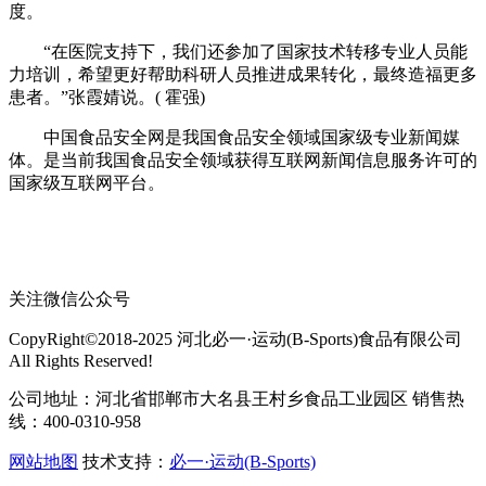
度。
“在医院支持下，我们还参加了国家技术转移专业人员能
力培训，希望更好帮助科研人员推进成果转化，最终造福更多
患者。”张霞婧说。( 霍强)
中国食品安全网是我国食品安全领域国家级专业新闻媒
体。是当前我国食品安全领域获得互联网新闻信息服务许可的
国家级互联网平台。
关注微信公众号
CopyRight©2018-2025 河北必一·运动(B-Sports)食品有限公司
All Rights Reserved!
公司地址：河北省邯郸市大名县王村乡食品工业园区 销售热
线：400-0310-958
网站地图
技术支持：
必一·运动(B-Sports)