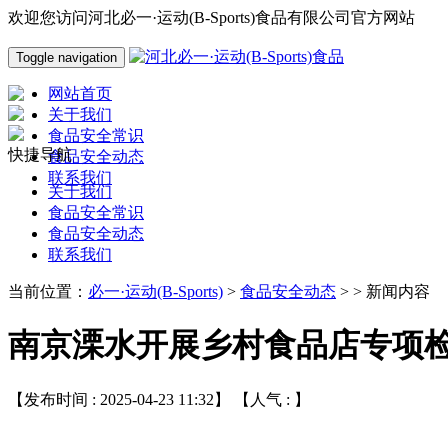
欢迎您访问河北必一·运动(B-Sports)食品有限公司官方网站
Toggle navigation
网站首页
关于我们
食品安全常识
快捷导航
食品安全动态
联系我们
关于我们
食品安全常识
食品安全动态
联系我们
当前位置：
必一·运动(B-Sports)
>
食品安全动态
> > 新闻内容
南京溧水开展乡村食品店专项
【发布时间 : 2025-04-23 11:32】 【人气 :
】