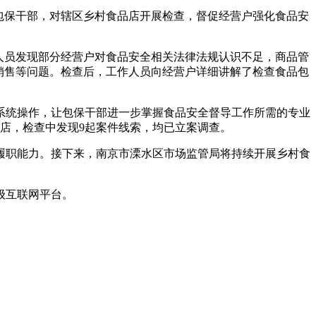
包保干部，对辖区乡村食品店开展检查，督促经营户强化食品安
人员发现部分经营户对食品安全相关法律法规认识不足，商品管
销售等问题。检查后，工作人员向经营户详细讲解了检查食品包
统操作，让包保干部进一步掌握食品安全督导工作所需的专业
品店，检查中发现9起案件线索，均已立案调查。
职能力。接下来，南京市溧水区市场监管局将持续开展乡村食
级互联网平台。