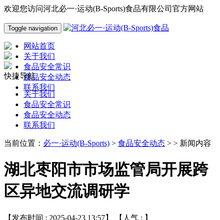
欢迎您访问河北必一·运动(B-Sports)食品有限公司官方网站
Toggle navigation
网站首页
关于我们
食品安全常识
快捷导航
食品安全动态
联系我们
关于我们
食品安全常识
食品安全动态
联系我们
当前位置：
必一·运动(B-Sports)
>
食品安全动态
> > 新闻内容
湖北枣阳市市场监管局开展跨
区异地交流调研学
【发布时间 : 2025-04-23 13:57】 【人气 :
】