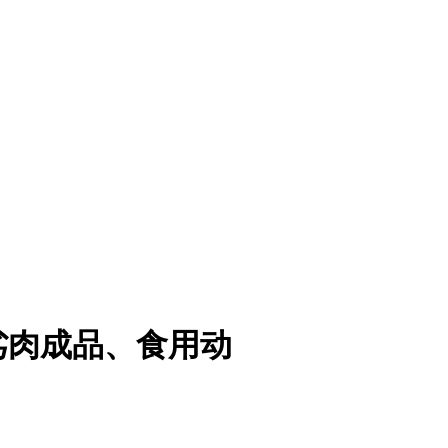
劣肉成品、食用动