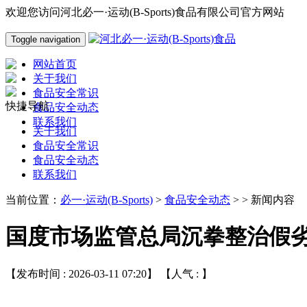
欢迎您访问河北必一·运动(B-Sports)食品有限公司官方网站
Toggle navigation
网站首页
关于我们
食品安全常识
快捷导航
食品安全动态
联系我们
关于我们
食品安全常识
食品安全动态
联系我们
当前位置：
必一·运动(B-Sports)
>
食品安全动态
> > 新闻内容
国度市场监管总局沉拳整治假
【发布时间 : 2026-03-11 07:20】 【人气 :
】