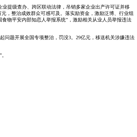
业提级查办、跨区联动法律，吊销多家企业出产许可证并移
00万元，整治成效群众可感可及。落实励资金，激励泛博、行业组
全国食物平安内部知恋人举报系统”，激励相关从业人员举报违法
起问题开展全国专项整治，罚没3。29亿元，移送机关涉嫌违法
”。