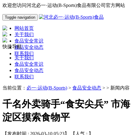
欢迎您访问河北必一·运动(B-Sports)食品有限公司官方网站
Toggle navigation
网站首页
关于我们
食品安全常识
快捷导航
食品安全动态
联系我们
关于我们
食品安全常识
食品安全动态
联系我们
当前位置：
必一·运动(B-Sports)
>
食品安全动态
> > 新闻内容
千名外卖骑手“食安尖兵” 市海
淀区摸索食物平
【发布时间 : 2026-03-10 05:23】 【人气 :
】