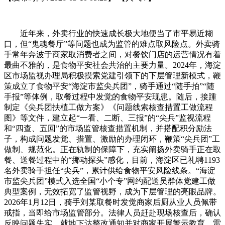
近年来，外卖行业的快速成长极大地便当了市平易近糊
口，但“鬼魂餐厅”等问题也成为监管的难点取风险点。外卖骑
手常年奔波于商家取消费者之间，对餐饮门店的运营情况有着
最曲不雅的，是食物平安社会共治的主要力量。2024年，海淀
区市场监视办理局积极摸索党建引领下的下层管理新模式，鞭
策成立了食物平安“海淀市监尖兵团”，骑手通过“随手拍”“随
手报”等体例，取餐过程中发觉的食物平安现患。随后，接踵
制定《尖兵团扶植工做方案》《问题线索核查措置工做流程
图》等文件，建立起“一看、二断、三报”的“尖兵”监视流程
和“四查、五回”的市场监管核查措置机制，并搭配积分励法
子，构成问题发觉、措置、激励的办理闭环，鞭策“尖兵团”工
做制、规范化。正在轨制的保障下，充实阐扬外卖骑手正在取
餐、送餐过程中的“挪动探头”感化，目前，海淀区已礼聘1193
名外卖骑手担任“尖兵”，累计供给食物平安风险线条。“海淀
市监尖兵团”模式入选全国“小个专”网约配送员群体党建工做
典型案例，无效拓宽了监管视野，成为下层管理的亮眼品牌。
2026年1月12日，骑手刘某取餐时发觉商家后厨从业人员佩带
戒指，当即给市场监管部分。法律人员赶赴现场核查后，确认
反映问题失实，就地下达整改通知并对商家开展警示教育。雷