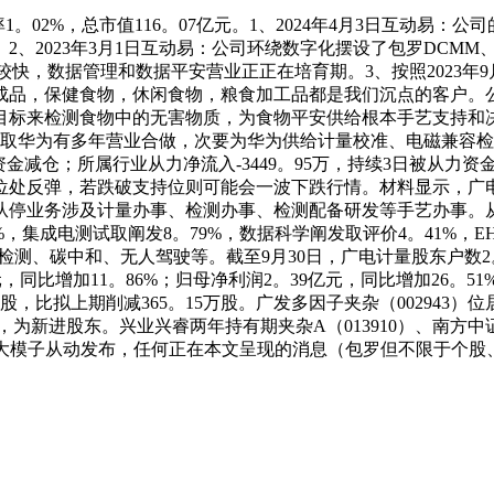
1。02%，总市值116。07亿元。1、2024年4月3日互动易：
2、2023年3月1日互动易：公司环绕数字化摆设了包罗DCM
较快，数据管理和数据平安营业正正在培育期。3、按照2023年
易：乳成品，保健食物，休闲食物，粮食加工品都是我们沉点的客户
目标来检测食物中的无害物质，为食物平安供给根本手艺支持和
公司已取华为有多年营业合做，次要为华为供给计量校准、电磁兼
被从力资金减仓；所属行业从力净流入-3449。95万，持续3日被从
持位处反弹，若跌破支持位则可能会一波下跌行情。材料显示，广
日，公司从停业务涉及计量办事、检测办事、检测配备研发等手艺办事。
77%，集成电测试取阐发8。79%，数据科学阐发取评价4。41%
、碳中和、无人驾驶等。截至9月30日，广电计量股东户数2。9
亿元，同比增加11。86%；归母净利润2。39亿元，同比增加26。
，比拟上期削减365。15万股。广发多因子夹杂（002943）
，为新进股东。兴业兴睿两年持有期夹杂A（013910）、南方中证10
I大模子从动发布，任何正在本文呈现的消息（包罗但不限于个股