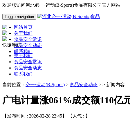
欢迎您访问河北必一·运动(B-Sports)食品有限公司官方网站
Toggle navigation
网站首页
关于我们
食品安全常识
快捷导航
食品安全动态
联系我们
关于我们
食品安全常识
食品安全动态
联系我们
当前位置：
必一·运动(B-Sports)
>
食品安全动态
> > 新闻内容
广电计量涨061%成交额110
【发布时间 : 2026-02-28 22:45】 【人气 :
】