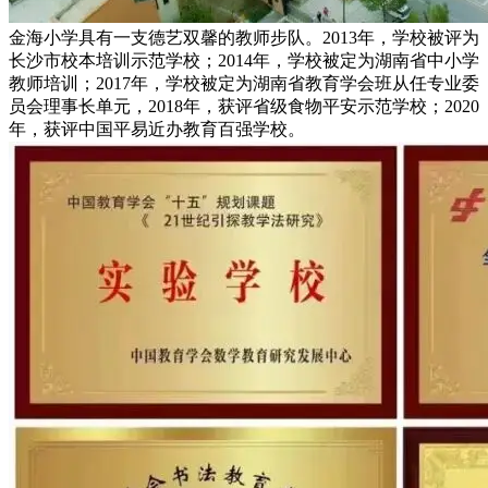
金海小学具有一支德艺双馨的教师步队。2013年，学校被评为
长沙市校本培训示范学校；2014年，学校被定为湖南省中小学
教师培训；2017年，学校被定为湖南省教育学会班从任专业委
员会理事长单元，2018年，获评省级食物平安示范学校；2020
年，获评中国平易近办教育百强学校。